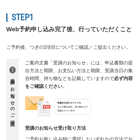
STEP1
Web予約申し込み完了後、行っていただくこと
ご予約後、つぎの2項目についてご確認／ご提出ください。
ご案内文書「受講のお知らせ」には、申込書類の提
1
出方法と期限、お支払い方法と期限、受講当日の集
受講のお知らせの
合時間、持ち物などを記載していますので
必ず内容
をご確認ください
。
ご確認
受講のお知らせ受け取り方法
ご予約お申し込み時に選択したいずれかの方法でお