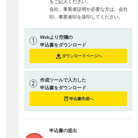
をご記入ください。
会社、事業者証明が必要な方は、会社
印、事業者印を捺印してください。
Webより空欄の
1
申込書をダウンロード
ダウンロードページへ
作成ツールで入力した
2
申込書をダウンロード
申込書作成へ
申込書の提出