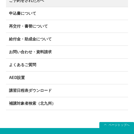
ご予約をされた方へ
申込書について
再交付・書替について
給付金・助成金について
お問い合わせ・資料請求
よくあるご質問
AED設置
講習日程表ダウンロード
補講対象者検索（北九州）
ページトップへ