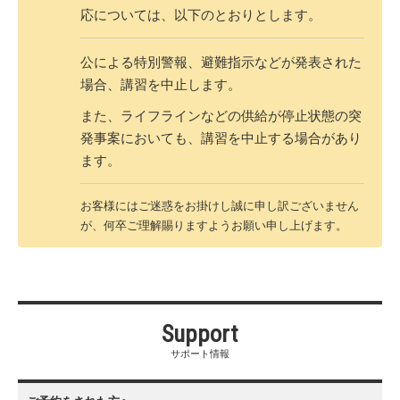
応については、以下のとおりとします。
公による特別警報、避難指示などが発表された
場合、講習を中止します。
また、ライフラインなどの供給が停止状態の突
発事案においても、講習を中止する場合があり
ます。
お客様にはご迷惑をお掛けし誠に申し訳ございません
が、何卒ご理解賜りますようお願い申し上げます。
Support
サポート情報