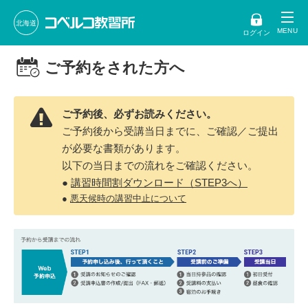
北海道
ログイン
ご予約をされた方へ
ご予約後、必ずお読みください。
ご予約後から受講当日までに、ご確認／ご提出
が必要な書類があります。
以下の当日までの流れをご確認ください。
●
講習時間割ダウンロード（STEP3へ）
●
悪天候時の講習中止について