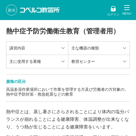
新潟
ログイン
熱中症予防労働衛生教育（管理者用）
講習内容
主な機器の種類
主に使用する業種
教習センター
資格の区分
高温多湿作業場所において作業を管理する方及び労働者の方対象の、
熱中症予防対策・救急処置などの教育
熱中症とは、蒸し暑さにさらされることにより体内の塩分バ
ランスが崩れることによる健康障害、体温調整が出来なくな
り、うつ熱が生じることによる健康障害をいいます。