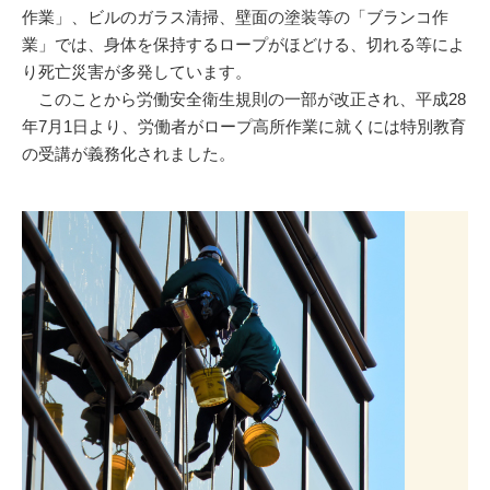
作業」、ビルのガラス清掃、壁面の塗装等の「ブランコ作
業」では、身体を保持するロープがほどける、切れる等によ
り死亡災害が多発しています。
このことから労働安全衛生規則の一部が改正され、平成28
年7月1日より、労働者がロープ高所作業に就くには特別教育
の受講が義務化されました。