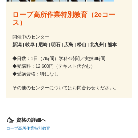
ロープ高所作業特別教育（2eコー
ス）
開催中のセンター
新潟 | 岐阜 | 尼崎 | 明石 | 広島 | 松山 | 北九州 | 熊本
◆日数：1日（7時間）学科4時間／実技3時間
◆受講料：12,600円（テキスト代含む）
◆受講資格：特になし
その他のセンターについてはお問合わせください。
資格の詳細へ
ロープ高所作業特別教育