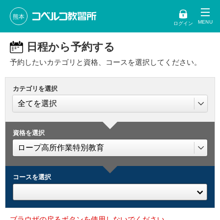
熊本
ログイン
日程から予約する
予約したいカテゴリと資格、コースを選択してください。
カテゴリを選択
資格を選択
コースを選択
ブラウザの戻るボタンを使用しないでください。