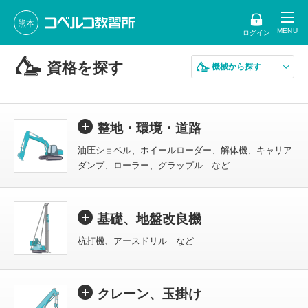
熊本
ログイン
資格を探す
機械から探す
整地・環境・道路
油圧ショベル、ホイールローダー、解体機、キャリア
ダンプ、ローラー、グラップル など
基礎、地盤改良機
杭打機、アースドリル など
クレーン、玉掛け