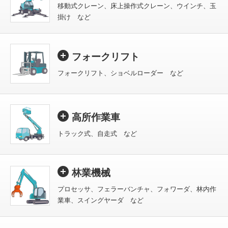
移動式クレーン、床上操作式クレーン、ウインチ、玉
掛け など
フォークリフト
フォークリフト、ショベルローダー など
高所作業車
トラック式、自走式 など
林業機械
プロセッサ、フェラーバンチャ、フォワーダ、林内作
業車、スイングヤーダ など