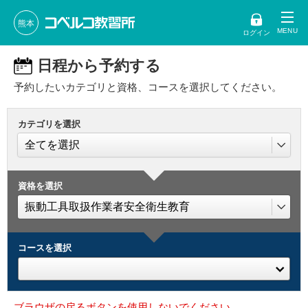
熊本
ログイン
日程から予約する
予約したいカテゴリと資格、コースを選択してください。
カテゴリを選択
資格を選択
コースを選択
ブラウザの戻るボタンを使用しないでください。