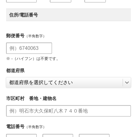
住所/電話番号
郵便番号
（半角数字）
※ -（ハイフン）は不要です。
都道府県
市区町村 番地・建物名
電話番号
（半角数字）