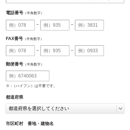
電話番号
（半角数字）
−
−
FAX番号
（半角数字）
−
−
郵便番号
（半角数字）
※ -（ハイフン）は不要です。
都道府県
市区町村 番地・建物名