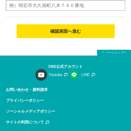
確認画面へ進む
ページトップへ
SNS公式アカウント
Youtube
LINE
お問い合わせ・資料請求
プライバシーポリシー
ソーシャルメディアポリシー
サイトの利用について