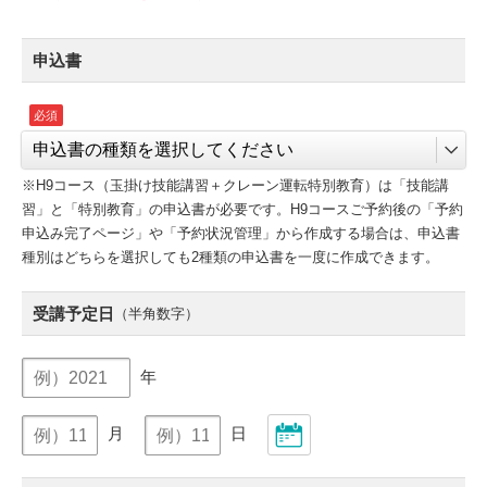
申込書
※H9コース（玉掛け技能講習＋クレーン運転特別教育）は「技能講
習」と「特別教育」の申込書が必要です。H9コースご予約後の「予約
申込み完了ページ」や「予約状況管理」から作成する場合は、申込書
種別はどちらを選択しても2種類の申込書を一度に作成できます。
受講予定日
（半角数字）
年
月
日