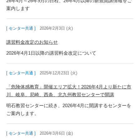
26年4月～26年9月の日程、26年4月以降の新規開講情報をご
案内します
[ センター共通 ]
2026年2月3日 (火)
講習料金改定のお知らせ
2026年4月1日以降の講習料金改定について
[ センター共通 ]
2025年12月23日 (火)
「危険体感教育」開催エリア拡大！2026年4月より新たに市
川、岐阜、尼崎、西条、北九州教習センターで開講
明石教習センターに続き、2026年4月に開講するセンターを
ご案内します。
[ センター共通 ]
2026年3月6日 (金)