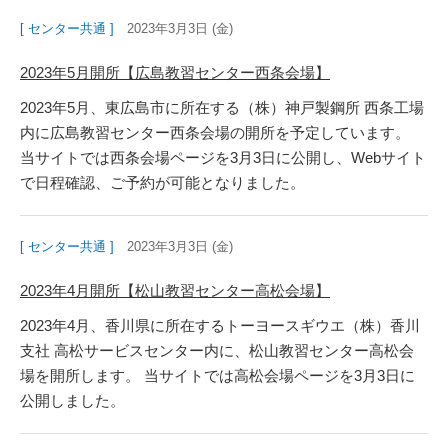
[ センター共通 ]
2023年3月3日 (金)
2023年5月開所【広島教習センター西条会場】
2023年5月、東広島市に所在する（株）神戸製鋼所 西条工場
内に広島教習センター西条会場の開所を予定しています。
当サイトでは西条会場ページを3月3日に公開し、Webサイト
で日程確認、ご予約が可能となりました。
[ センター共通 ]
2023年3月3日 (金)
2023年4月開所【松山教習センター高松会場】
2023年4月、香川県に所在するトーヨースギウエ（株）香川
支社 高松サービスセンター内に、松山教習センター高松会
場を開所します。 当サイトでは高松会場ページを3月3日に
公開しました。