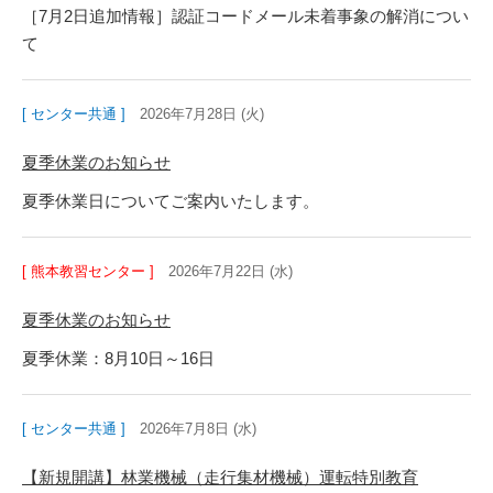
［7月2日追加情報］認証コードメール未着事象の解消につい
て
[ センター共通 ]
2026年7月28日 (火)
夏季休業のお知らせ
夏季休業日についてご案内いたします。
[ 熊本教習センター ]
2026年7月22日 (水)
夏季休業のお知らせ
夏季休業：8月10日～16日
[ センター共通 ]
2026年7月8日 (水)
【新規開講】林業機械（走行集材機械）運転特別教育