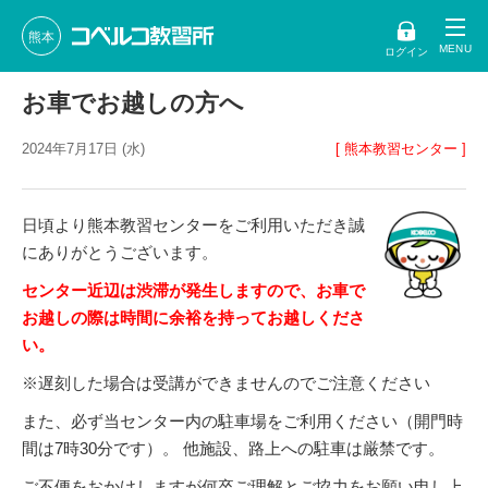
熊本
ログイン
お車でお越しの方へ
2024年7月17日 (水)
[ 熊本教習センター ]
日頃より熊本教習センターをご利用いただき誠
にありがとうございます。
センター近辺は渋滞が発生しますので、お車で
お越しの際は時間に余裕を持ってお越しくださ
い。
※遅刻した場合は受講ができませんのでご注意ください
また、必ず当センター内の駐車場をご利用ください（開門時
間は7時30分です）。 他施設、路上への駐車は厳禁です。
ご不便をおかけしますが何卒ご理解とご協力をお願い申し上