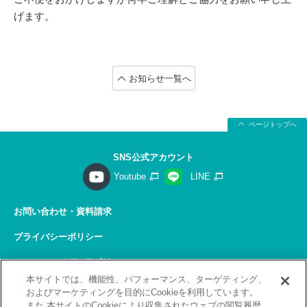
げます。
お知らせ一覧へ
ページトップへ
SNS公式アカウント
Youtube
LINE
お問い合わせ・資料請求
プライバシーポリシー
ソーシャルメディアポリシー
本サイトでは、機能性、パフォーマンス、ターゲティング、
サイトの利用について
およびマーケティングを目的にCookieを利用しています。
また 本サイトのCookieにより収集されたウェブの閲覧履歴