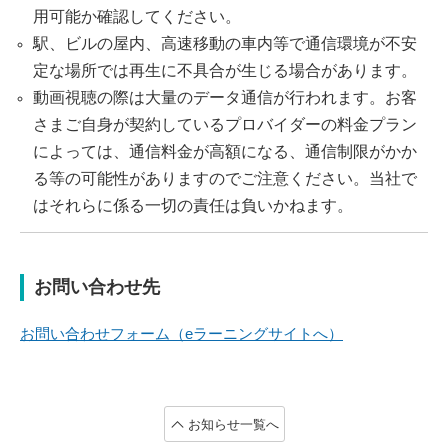
用可能か確認してください。
駅、ビルの屋内、高速移動の車内等で通信環境が不安
定な場所では再生に不具合が生じる場合があります。
動画視聴の際は大量のデータ通信が行われます。お客
さまご自身が契約しているプロバイダーの料金プラン
によっては、通信料金が高額になる、通信制限がかか
る等の可能性がありますのでご注意ください。当社で
はそれらに係る一切の責任は負いかねます。
お問い合わせ先
お問い合わせフォーム（eラーニングサイトへ）
お知らせ一覧へ