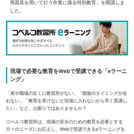
用器具を用いて行う作業に係る特別教育」を開講しま
した。
現場で必要な教育をWebで受講できる「eラーニ
ング」
「家や職場の近くに教習所がない」「開催のタイミングが合
わない」「教育を受けないと現場に入れないから早く受講し
たい」など、お困りではありませんか？
コベルコ教習所は、現場の安全のための教育を必要とする
方々のニーズにお応えし、Webで受講できるeラーニングを