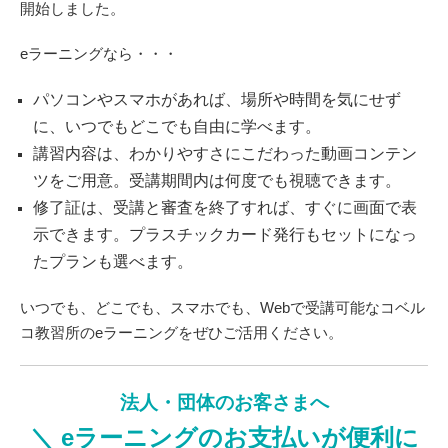
開始しました。
eラーニングなら・・・
パソコンやスマホがあれば、場所や時間を気にせず
に、いつでもどこでも自由に学べます。
講習内容は、わかりやすさにこだわった動画コンテン
ツをご用意。受講期間内は何度でも視聴できます。
修了証は、受講と審査を終了すれば、すぐに画面で表
示できます。プラスチックカード発行もセットになっ
たプランも選べます。
いつでも、どこでも、スマホでも、Webで受講可能なコベル
コ教習所のeラーニングをぜひご活用ください。
法人・団体のお客さまへ
＼ eラーニングのお支払いが便利に