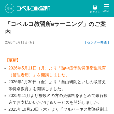
熊本
ログイン
「コベルコ教習所eラーニング」のご案
内
2026年5月11日 (月)
[ センター共通 ]
【更新】
2026年5月11日（月）より「熱中症予防労働衛生教育
（管理者用）」を開講しました。
2026年1月30日（金）より「自由研削といしの取替え
等特別教育」を開講しました。
2025年11月より複数名の方の受講料をまとめて銀行振
込でお支払いいただけるサービスを開始しました。
2025年10月23日（木）より「フルハーネス型墜落制止