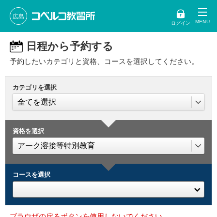
広島
ログイン
日程から予約する
予約したいカテゴリと資格、コースを選択してください。
カテゴリを選択
資格を選択
コースを選択
ブラウザの戻るボタンを使用しないでください。