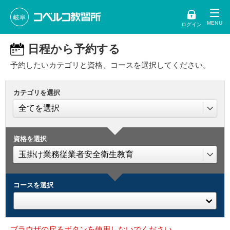
岐阜
ログイン
日程から予約する
予約したいカテゴリと資格、コースを選択してください。
カテゴリを選択
資格を選択
コースを選択
ブラウザの戻るボタンを使用しないでください。