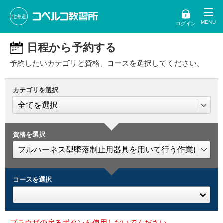
北海道
ログイン
日程から予約する
予約したいカテゴリと資格、コースを選択してください。
カテゴリを選択
資格を選択
コースを選択
ブラウザの戻るボタンを使用しないでください。