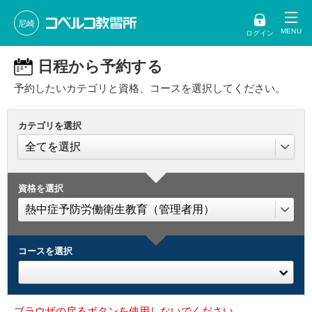
尼崎
ログイン
日程から予約する
予約したいカテゴリと資格、コースを選択してください。
カテゴリを選択
資格を選択
コースを選択
ブラウザの戻るボタンを使用しないでください。