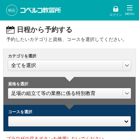
明石
ログイン
日程から予約する
予約したいカテゴリと資格、コースを選択してください。
カテゴリを選択
資格を選択
コースを選択
ブラウザの戻るボタンを使用しないでください。