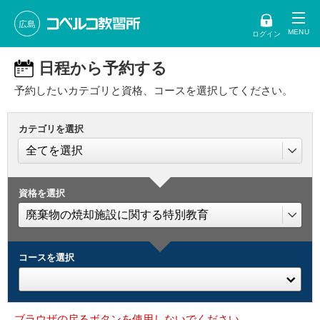
広島
ログイン
日程から予約する
予約したいカテゴリと資格、コースを選択してください。
カテゴリを選択
資格を選択
コースを選択
ブラウザの戻るボタンを使用しないでください。