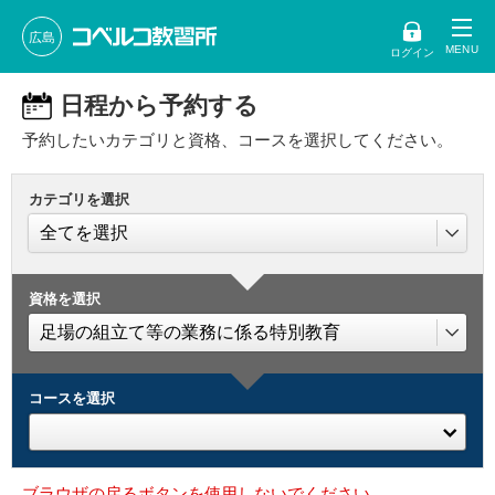
広島
ログイン
日程から予約する
予約したいカテゴリと資格、コースを選択してください。
カテゴリを選択
資格を選択
コースを選択
ブラウザの戻るボタンを使用しないでください。