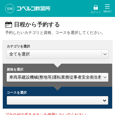
尼崎
ログイン
日程から予約する
予約したいカテゴリと資格、コースを選択してください。
カテゴリを選択
資格を選択
コースを選択
ブラウザの戻るボタンを使用しないでください。