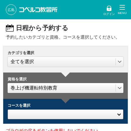
広島
ログイン
日程から予約する
予約したいカテゴリと資格、コースを選択してください。
カテゴリを選択
資格を選択
コースを選択
ブラウザの戻るボタンを使用しないでください。