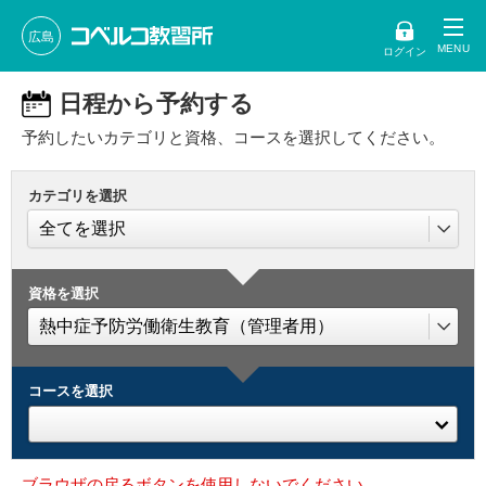
広島
ログイン
日程から予約する
予約したいカテゴリと資格、コースを選択してください。
カテゴリを選択
資格を選択
コースを選択
ブラウザの戻るボタンを使用しないでください。