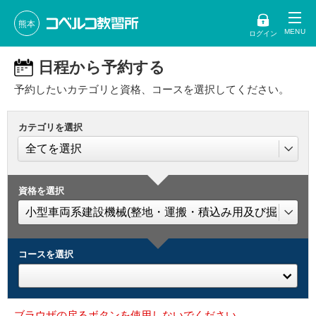
熊本
ログイン
日程から予約する
予約したいカテゴリと資格、コースを選択してください。
カテゴリを選択
資格を選択
コースを選択
ブラウザの戻るボタンを使用しないでください。