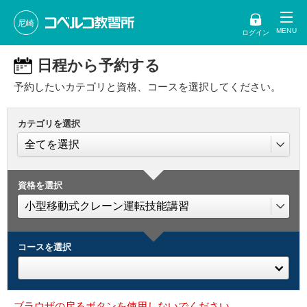
尼崎
ログイン
日程から予約する
予約したいカテゴリと資格、コースを選択してください。
カテゴリを選択
資格を選択
コースを選択
ブラウザの戻るボタンを使用しないでください。