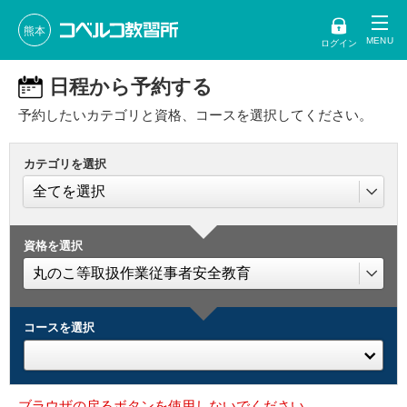
熊本
ログイン
日程から予約する
予約したいカテゴリと資格、コースを選択してください。
カテゴリを選択
資格を選択
コースを選択
ブラウザの戻るボタンを使用しないでください。