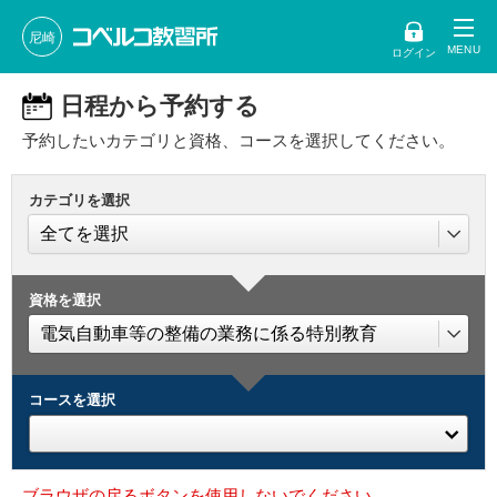
尼崎
ログイン
日程から予約する
予約したいカテゴリと資格、コースを選択してください。
カテゴリを選択
資格を選択
コースを選択
ブラウザの戻るボタンを使用しないでください。