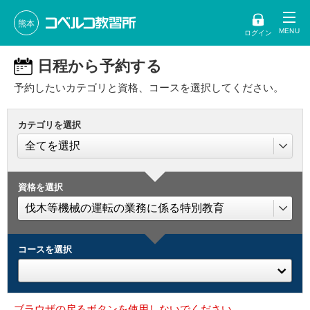
熊本
ログイン
日程から予約する
予約したいカテゴリと資格、コースを選択してください。
カテゴリを選択
資格を選択
コースを選択
ブラウザの戻るボタンを使用しないでください。