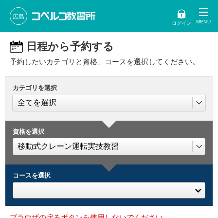
広島
ログイン
日程から予約する
予約したいカテゴリと資格、コースを選択してください。
カテゴリを選択
資格を選択
コースを選択
ブラウザの戻るボタンを使用しないでください。