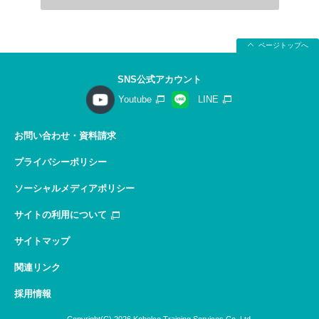
ページトップへ
SNS公式アカウント
Youtube
LINE
お問い合わせ・資料請求
プライバシーポリシー
ソーシャルメディアポリシー
サイトの利用について
サイトマップ
関連リンク
採用情報