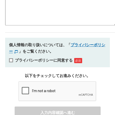
個人情報の取り扱いについては、「
プライバシーポリシ
ー
」をご覧ください。
プライバシーポリシーに同意する
以下をチェックしてお進みください。
入力内容確認へ進む