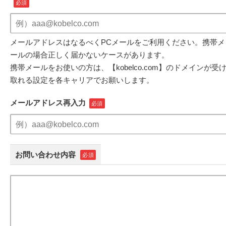
メールアドレスはなるべくPCメールをご利用ください。携帯メ
ールの場合正しく届かないケースがあります。
携帯メールをお使いの方は、【kobelco.com】のドメインが受
取れる設定を各キャリアでお願いします。
メールアドレス再入力
お問い合わせ内容