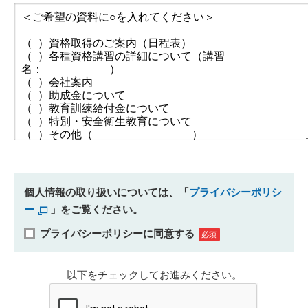
個人情報の取り扱いについては、「
プライバシーポリシ
ー
」をご覧ください。
プライバシーポリシーに同意する
以下をチェックしてお進みください。