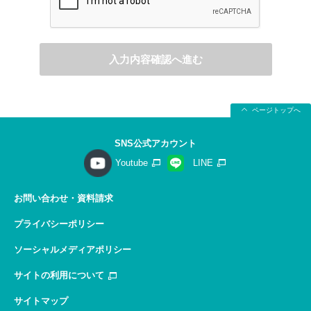
入力内容確認へ進む
ページトップへ
SNS公式アカウント
Youtube
LINE
お問い合わせ・資料請求
プライバシーポリシー
ソーシャルメディアポリシー
サイトの利用について
サイトマップ