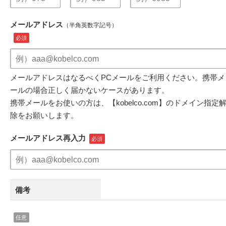
メールアドレス
（半角英数字記号）
メールアドレスはなるべくPCメールをご利用ください。携帯メ
ールの場合正しく届かないケースがあります。
携帯メールをお使いの方は、【kobelco.com】のドメイン指定
除をお願いします。
メールアドレス再入力
備考