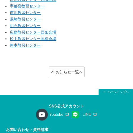
宇都宮教習センター
市川教習センター
尼崎教習センター
明石教習センター
広島教習センター西条会場
松山教習センター高松会場
熊本教習センター
お知らせ一覧へ
ページトップへ
SNS公式アカウント
Youtube
LINE
お問い合わせ・資料請求