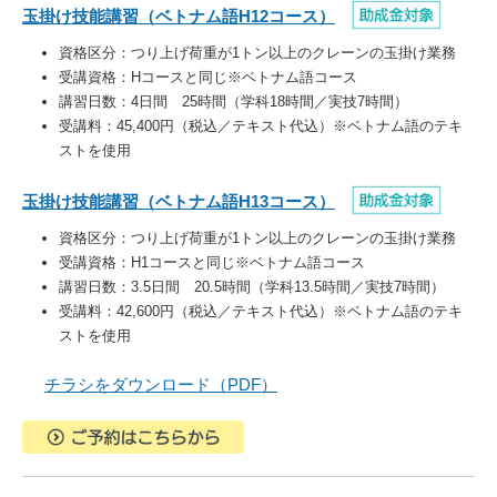
玉掛け技能講習（ベトナム語H12コース）
資格区分：つり上げ荷重が1トン以上のクレーンの玉掛け業務
受講資格：Hコースと同じ※ベトナム語コース
講習日数：4日間 25時間（学科18時間／実技7時間）
受講料：45,400円（税込／テキスト代込）※ベトナム語のテキ
ストを使用
玉掛け技能講習（ベトナム語H13コース）
資格区分：つり上げ荷重が1トン以上のクレーンの玉掛け業務
受講資格：H1コースと同じ※ベトナム語コース
講習日数：3.5日間 20.5時間（学科13.5時間／実技7時間）
受講料：42,600円（税込／テキスト代込）※ベトナム語のテキ
ストを使用
チラシをダウンロード（PDF）