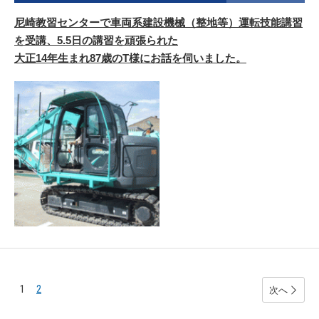
尼崎教習センターで車両系建設機械（整地等）運転技能講習
を受講、5.5日の講習を頑張られた
大正14年生まれ87歳のT様にお話を伺いました。
1
2
次へ