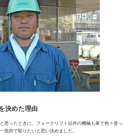
を決めた理由
と思ったときに、フォークリフト以外の機械も家で色々使っ
一箇所で取りたいと思い決めました。