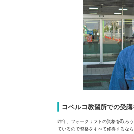
コベルコ教習所での受講
昨年、フォークリフトの資格を取ろう
ているので資格をすべて修得するなら