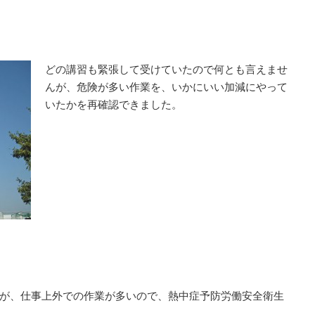
どの講習も緊張して受けていたので何とも言えませ
んが、危険が多い作業を、いかにいい加減にやって
いたかを再確認できました。
が、仕事上外での作業が多いので、熱中症予防労働安全衛生