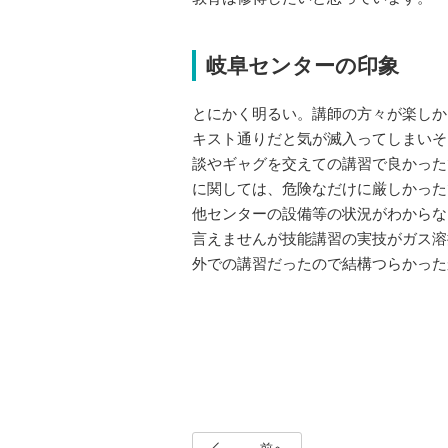
岐阜センターの印象
とにかく明るい。講師の方々が楽しか
キスト通りだと気が滅入ってしまいそ
談やギャグを交えての講習で良かった
に関しては、危険なだけに厳しかった
他センターの設備等の状況がわからな
言えませんが技能講習の実技がガス溶
外での講習だったので結構つらかった