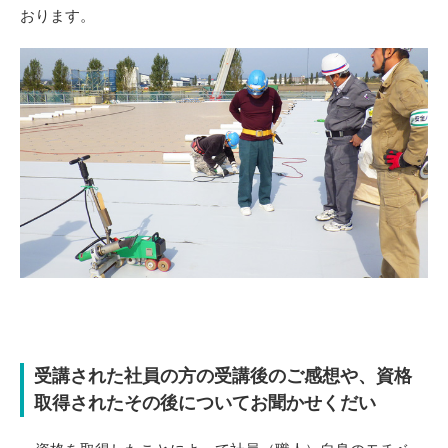
おります。
受講された社員の方の受講後のご感想や、資格
取得されたその後についてお聞かせくだい