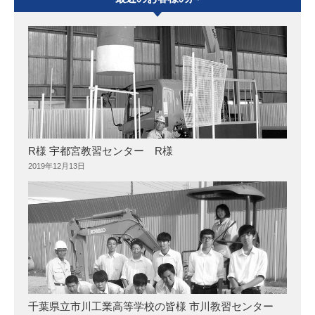
R様 宇都宮教習センター R様
2019年12月13日
千葉県立市川工業高等学校の皆様 市川教習センター