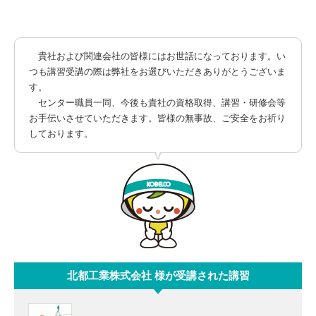
貴社および関連会社の皆様にはお世話になっております。い
つも講習受講の際は弊社をお選びいただきありがとうございま
す。
センター職員一同、今後も貴社の資格取得、講習・研修会等
お手伝いさせていただきます。皆様の無事故、ご安全をお祈り
しております。
北都工業株式会社 様が受講された講習