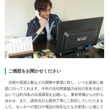
ご感想をお聞かせください
日程や受講人数などの調整や要望に対し、いつも親身に相
談にのってくれます。今年の当社関連協力会社の安全大会に
おいては約70名の出張講習をお願いし、事前準備からの打ち
合わせ、また、講習当日も親切丁寧にご対応していただきま
した。センターの窓口や電話の対応なども大変良いと感じて