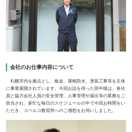
会社のお仕事内容について
札幌市内を拠点とし、板金、屋根防水、塗装工事等を主体
に事業展開されています。今回お話を伺った田中様は、各社
員と協力会社人員の安全管理、人事管理や届出等の業務をご
担当され、多忙な毎日のスケジュールの中で今回お時間をい
ただき、コベルコ教習所へのご感想をお伺いしました。