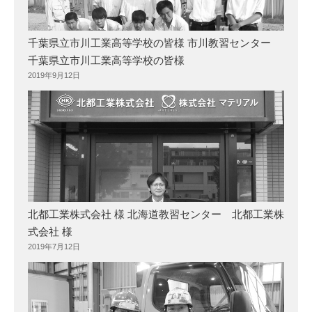
千葉県立市川工業高等学校の皆様 市川教習センター
千葉県立市川工業高等学校の皆様
2019年9月12日
北都工業株式会社 様 北海道教習センター 北都工業株
式会社 様
2019年7月12日