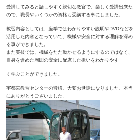
受講してみると話しやすく親切な教官で、楽しく受講出来た
ので、職長やいくつかの資格も受講する事にしました。
教習内容としては、座学ではわかりやすい説明やDVDなどを
活用した内容となっていて、機械や安全に対する理解を深め
る事ができました。
また実技では、機械をただ動かせるようにするのではなく、
自身を含めた周囲の安全に配慮した扱いをわかりやす
く学ぶことができました。
宇都宮教習センターの皆様、大変お世話になりました。本当
にありがとうございました。