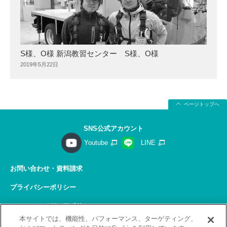
S様、O様 新潟教習センター S様、O様
2019年5月22日
ページトップへ
SNS公式アカウント
Youtube
LINE
お問い合わせ・資料請求
プライバシーポリシー
ソーシャルメディアポリシー
本サイトでは、機能性、パフォーマンス、ターゲティング、
サイトの利用について