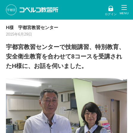
宇都宮
ログイン
H様 宇都宮教習センター
2015年6月29日
宇都宮教習センターで技能講習、特別教育、
安全衛生教育を合わせて8コースを受講され
たH様に、お話を伺いました。