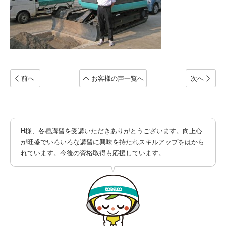
前へ
お客様の声一覧へ
次へ
H様、各種講習を受講いただきありがとうございます。向上心
が旺盛でいろいろな講習に興味を持たれスキルアップをはから
れています。今後の資格取得も応援しています。