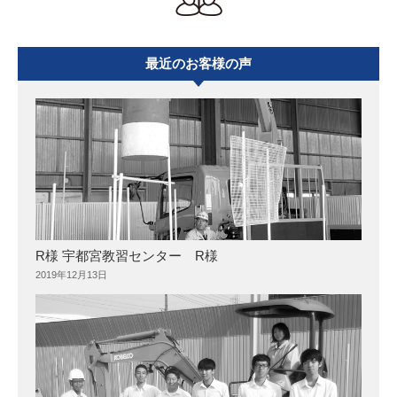
最近のお客様の声
R様 宇都宮教習センター R様
2019年12月13日