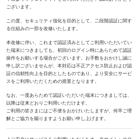
ございます。
この度、セキュリティ強化を目的として、二段階認証に関す
る仕組みの一部を改修いたします。
本改修に伴い、これまで認証済みとしてご利用いただいてい
た端末につきましても、初回のログイン時にあらためて認証
操作をお願いする場合がございます。お手数をおかけし誠に
申し訳ございませんが、本対応は不正アクセス防止および認
証の信頼性向上を目的としたものであり、より安全にサービ
スをご利用いただくための措置となります。
なお、一度あらためて認証いただいた端末につきましては、
以降は従来どおりご利用いただけます。
ご利用の皆さまにはご不便をおかけいたしますが、何卒ご理
解とご協力を賜りますようお願い申し上げます。