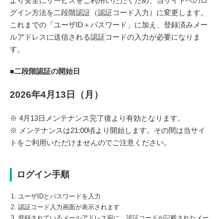
より安全にサービスをご利用いただくため、当サイトへのロ
グイン方法を二段階認証（認証コード入力）に変更します。
これまでの「ユーザID＋パスワード」に加え、登録済みメー
ルアドレスに送信される認証コードの入力が必要になりま
す。
■二段階認証の開始日
2026年4月13日（月）
※ 4月13日メンテナンス完了後より有効となります。
※ メンテナンスは21:00頃より開始します。その間は当サイ
トをご利用いただけませんのでご注意ください。
ログイン手順
ユーザIDとパスワードを入力
認証コード入力画面が表示されます
登録されているメールアドレス宛に、認証コードが記載されたメー