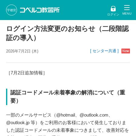
宇都宮
ログイン
ログイン方法変更のお知らせ（二段階認
証の導入）
[ センター共通 ]
2026年7月2日 (木)
［7月2日追加情報］
認証コードメール未着事象の解消について（重
要）
一部のメールサービス（@hotmail、@outlook.com、
@outlook.jp 等）をご利用のお客様において発生しておりま
した認証コードメールの未着事象につきまして、改善対応を