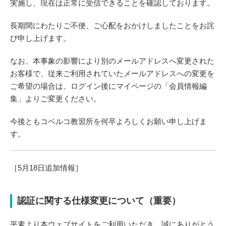
実施し、現在は正常に受信できることを確認しております。
長期間にわたりご不便、ご心配をおかけしましたことをお詫
び申し上げます。
なお、本事象の影響により別のメールアドレスへ変更された
お客様で、従来ご利用されていたメールアドレスへの変更を
ご希望の場合は、ログイン後にマイページの「会員情報編
集」よりご変更ください。
今後ともコベルコ教習所を何卒よろしくお願い申し上げま
す。
［5月18日追加情報］
認証に関する仕様変更について（重要）
平素より本ウェブサイトをご利用いただき、誠にありがとう