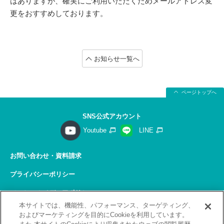
はありますが、確実にご利用いただくためメールアドレス変
更をおすすめしております。
お知らせ一覧へ
ページトップへ
SNS公式アカウント
Youtube
LINE
お問い合わせ・資料請求
プライバシーポリシー
ソーシャルメディアポリシー
本サイトでは、機能性、パフォーマンス、ターゲティング、
サイトの利用について
およびマーケティングを目的にCookieを利用しています。