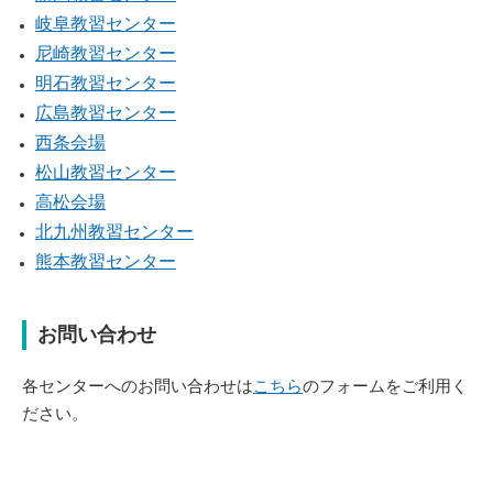
岐阜教習センター
尼崎教習センター
明石教習センター
広島教習センター
西条会場
松山教習センター
高松会場
北九州教習センター
熊本教習センター
お問い合わせ
各センターへのお問い合わせは
こちら
のフォームをご利用く
ださい。