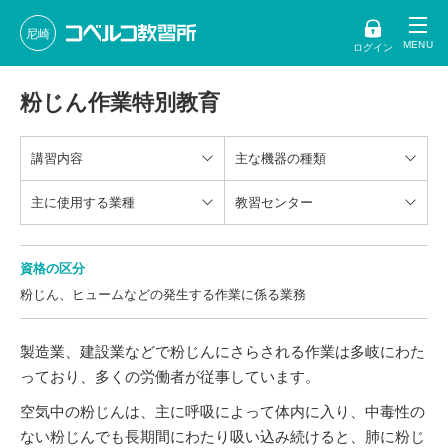
尼崎
ログイン
粉じん作業特別教育
講習内容
主な機器の種類
主に使用する業種
教習センター
資格の区分
粉じん、ヒュームなどの発生する作業に係る業務
製造業、建設業などで粉じんにさらされる作業は多岐にわた
っており、多くの労働者が従事しています。
空気中の粉じんは、主に呼吸によって体内に入り、中毒性の
ない粉じんでも長期間にわたり吸い込み続けると、肺に粉じ