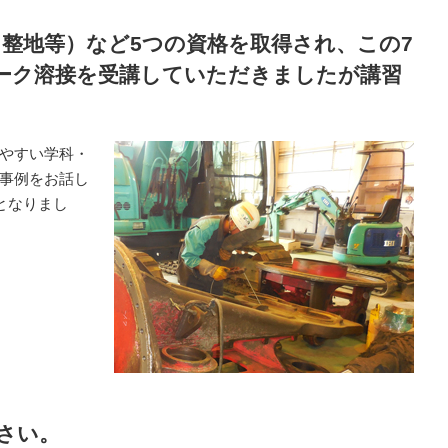
（整地等）など5つの資格を取得され、この7
ーク溶接を受講していただきましたが講習
やすい学科・
事例をお話し
となりまし
さい。