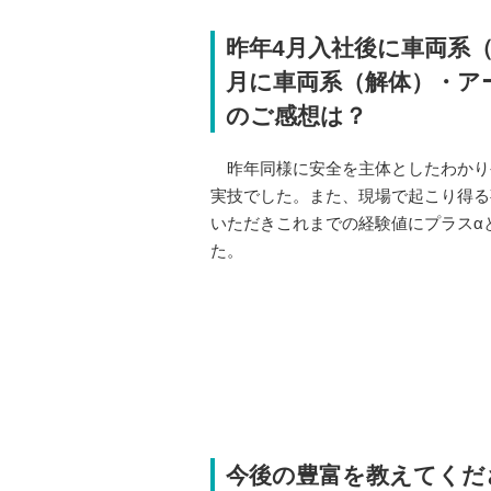
昨年4月入社後に車両系
月に車両系（解体）・ア
のご感想は？
昨年同様に安全を主体としたわかり
実技でした。また、現場で起こり得る
いただきこれまでの経験値にプラスα
た。
今後の豊富を教えてくだ