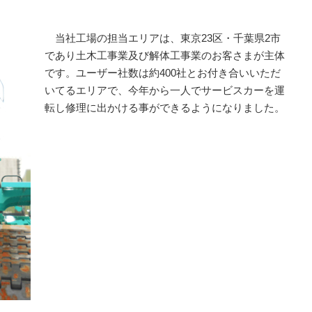
当社工場の担当エリアは、東京23区・千葉県2市
であり土木工事業及び解体工事業のお客さまが主体
です。ユーザー社数は約400社とお付き合いいただ
いてるエリアで、今年から一人でサービスカーを運
転し修理に出かける事ができるようになりました。