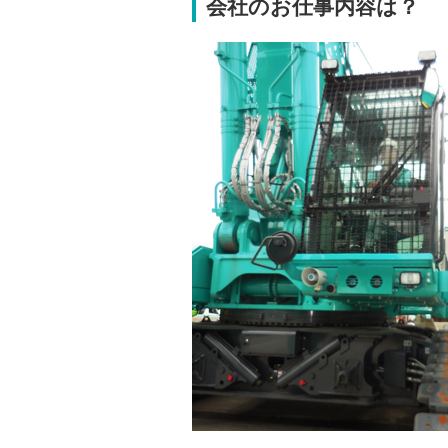
会社のお仕事内容は？