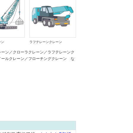
ーン
ラフテレーンクレーン
フローチングクレーン
レーン／クローラクレーン／ラフテレーンク
イールクレーン／フローチングクレーン な