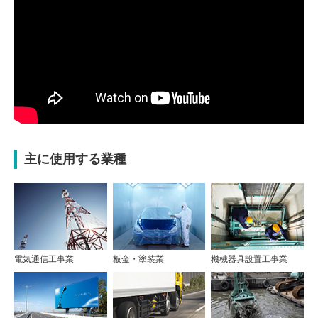
主に使用する業種
電気通信工事業
板金・塗装業
機械器具設置工事業