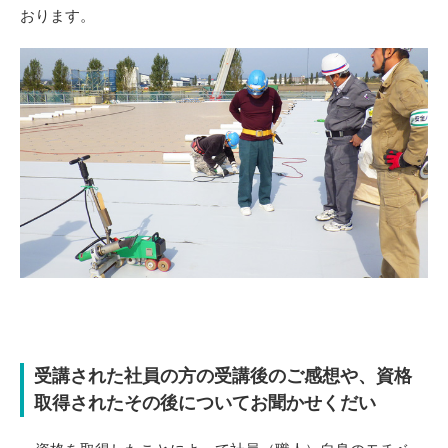
おります。
受講された社員の方の受講後のご感想や、資格
取得されたその後についてお聞かせくだい