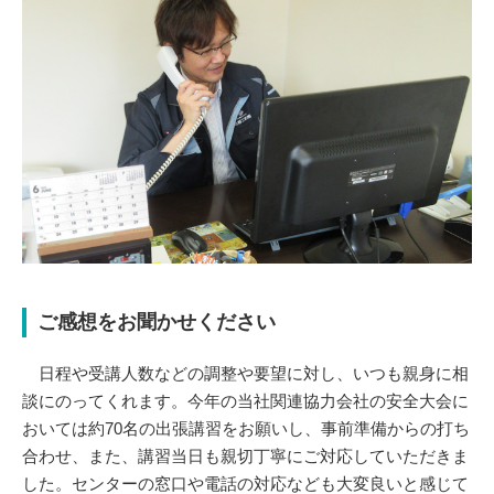
ご感想をお聞かせください
日程や受講人数などの調整や要望に対し、いつも親身に相
談にのってくれます。今年の当社関連協力会社の安全大会に
おいては約70名の出張講習をお願いし、事前準備からの打ち
合わせ、また、講習当日も親切丁寧にご対応していただきま
した。センターの窓口や電話の対応なども大変良いと感じて