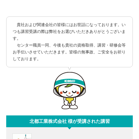
貴社および関連会社の皆様にはお世話になっております。い
つも講習受講の際は弊社をお選びいただきありがとうございま
す。
センター職員一同、今後も貴社の資格取得、講習・研修会等
お手伝いさせていただきます。皆様の無事故、ご安全をお祈り
しております。
北都工業株式会社 様が受講された講習