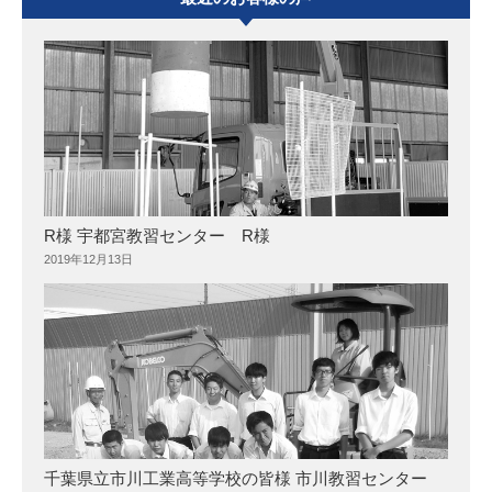
R様 宇都宮教習センター R様
2019年12月13日
千葉県立市川工業高等学校の皆様 市川教習センター