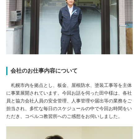
会社のお仕事内容について
札幌市内を拠点とし、板金、屋根防水、塗装工事等を主体
に事業展開されています。今回お話を伺った田中様は、各社
員と協力会社人員の安全管理、人事管理や届出等の業務をご
担当され、多忙な毎日のスケジュールの中で今回お時間をい
ただき、コベルコ教習所へのご感想をお伺いしました。