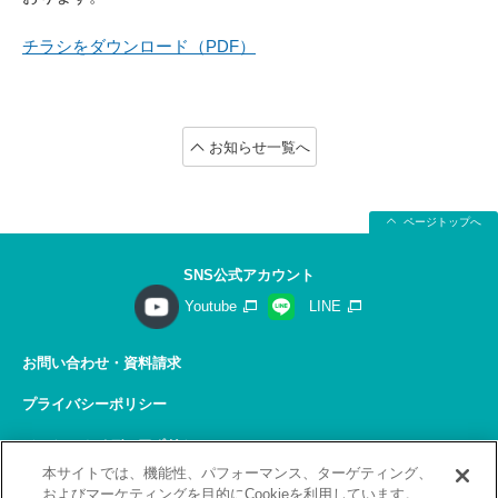
チラシをダウンロード（PDF）
お知らせ一覧へ
ページトップへ
SNS公式アカウント
Youtube
LINE
お問い合わせ・資料請求
プライバシーポリシー
ソーシャルメディアポリシー
本サイトでは、機能性、パフォーマンス、ターゲティング、
サイトの利用について
およびマーケティングを目的にCookieを利用しています。