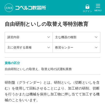
北海道
ログイン
自由研削といしの取替え等特別教育
講習内容
主な機器の種類
主に使用する業種
教習センター
資格の区分
自由研削といしの取替え、取替え時の試運転業務
研削盤（グラインダー）とは、研削といし（切断といしを含
む）を使用して回転させることにより、加工材の研削、切断
を行うかまたは機械を保持し加工物に押し当てて加工する機
械のことをいいます。