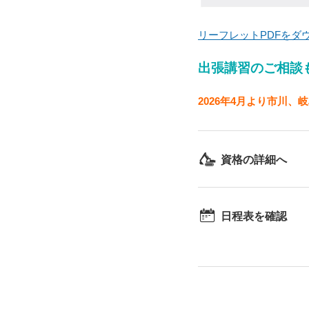
リーフレットPDFをダ
出張講習のご相談
2026年4月より市川
資格の詳細へ
日程表を確認