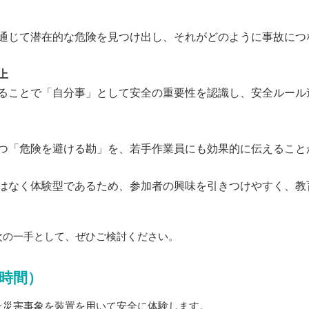
通じて潜在的な危険を見つけ出し、それがどのように事故につ
上
ることで「自分事」として安全の重要性を認識し、安全ルール
つ「危険を避ける勘」を、若手作業員にも効果的に伝えること
はなく体験型であるため、参加者の興味を引きつけやすく、教
次の一手として、ぜひご検討ください。
3時間）
た災害事象を装置を用いて安全に体験します。