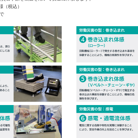
名様（税込）
で