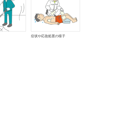
症状や応急処置の様子