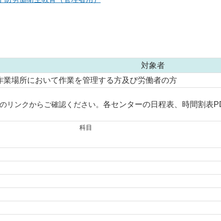
対象者
作業場所において作業を管理する方及び労働者の方
のリンクからご確認ください。
各センターの日程表、時間割表P
科目