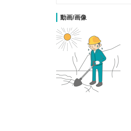
動画/画像