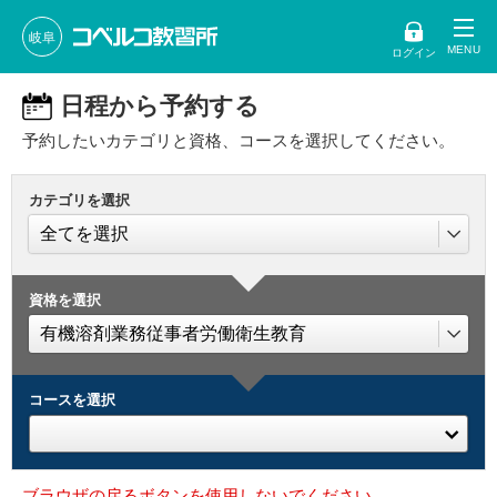
岐阜
ログイン
日程から予約する
予約したいカテゴリと資格、コースを選択してください。
カテゴリを選択
資格を選択
コースを選択
ブラウザの戻るボタンを使用しないでください。