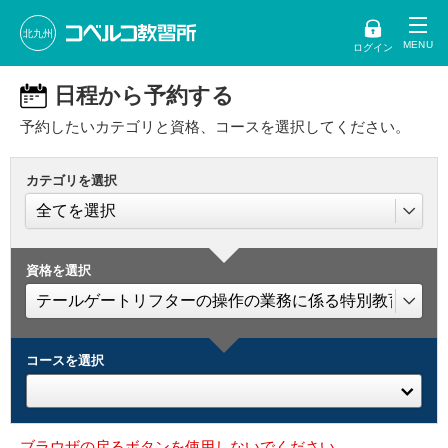
北九州
ログイン
日程から予約する
予約したいカテゴリと資格、コースを選択してください。
カテゴリを選択
資格を選択
コースを選択
ブラウザの戻るボタンを使用しないでください。