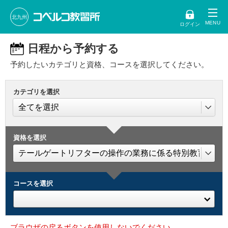
北九州
ログイン
日程から予約する
予約したいカテゴリと資格、コースを選択してください。
カテゴリを選択
資格を選択
コースを選択
ブラウザの戻るボタンを使用しないでください。