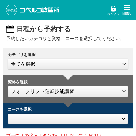
宇都宮
ログイン
日程から予約する
予約したいカテゴリと資格、コースを選択してください。
カテゴリを選択
資格を選択
コースを選択
ブラウザの戻るボタンを使用しないでください。