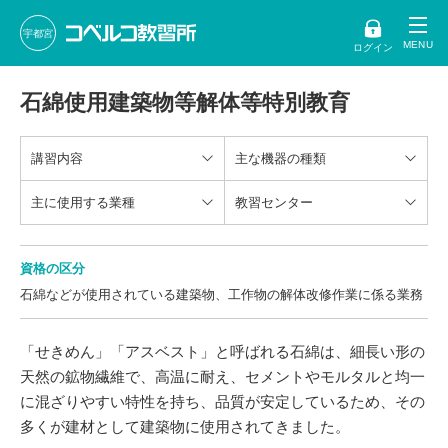
宇都宮
ログイン
石綿使用建築物等解体等特別教育
講習内容
主な機器の種類
主に使用する業種
教習センター
資格の区分
石綿などが使用されている建築物、工作物の解体改修作業に係る業務
「せきめん」「アスベスト」と呼ばれる石綿は、細長い形の
天然の鉱物繊維で、高温に耐え、セメントやモルタルと均一
に混ざりやすい特性を持ち、品質が安定しているため、その
多くが建材として建築物に使用されてきました。