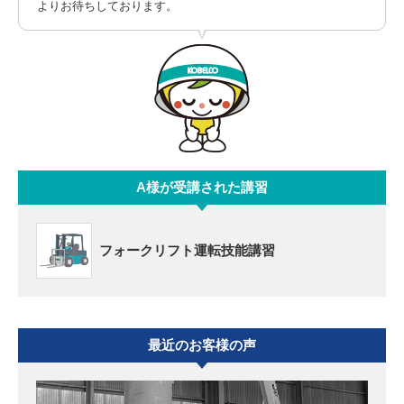
よりお待ちしております。
A様が受講された講習
フォークリフト運転技能講習
最近のお客様の声