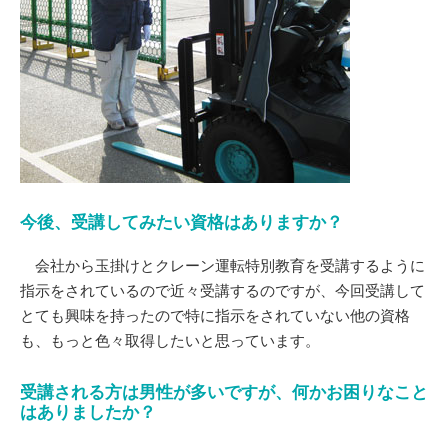
今後、受講してみたい資格はありますか？
会社から玉掛けとクレーン運転特別教育を受講するように
指示をされているので近々受講するのですが、今回受講して
とても興味を持ったので特に指示をされていない他の資格
も、もっと色々取得したいと思っています。
受講される方は男性が多いですが、何かお困りなこと
はありましたか？