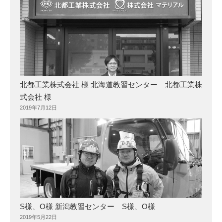
北都工業株式会社 様 北海道教習センター 北都工業株
式会社 様
2019年7月12日
S様、O様 新潟教習センター S様、O様
2019年5月22日