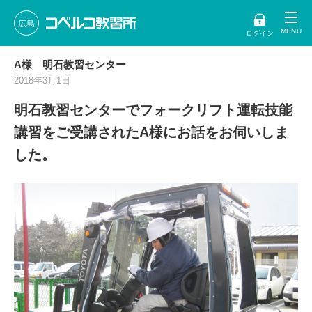
広島
ログイン
A様 明石教習センター
2018年3月1日
明石教習センターでフォークリフト運転技能
講習をご受講されたA様にお話をお伺いしま
した。