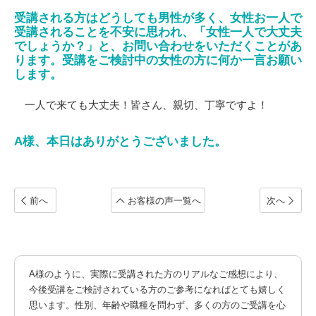
受講される方はどうしても男性が多く、女性お一人で
受講されることを不安に思われ、「女性一人で大丈夫
でしょうか？」と、お問い合わせをいただくことがあ
ります。受講をご検討中の女性の方に何か一言お願い
します。
一人で来ても大丈夫！皆さん、親切、丁寧ですよ！
A様、本日はありがとうございました。
前へ
お客様の声一覧へ
次へ
A様のように、実際に受講された方のリアルなご感想により、
今後受講をご検討されている方のご参考になればとても嬉しく
思います。性別、年齢や職種を問わず、多くの方のご受講を心