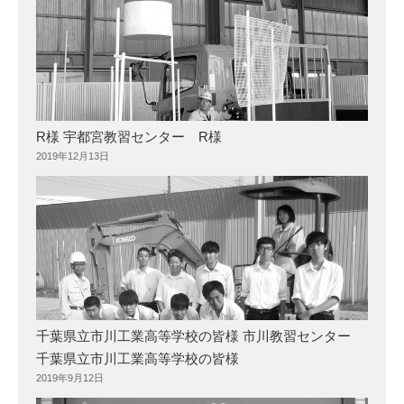
R様 宇都宮教習センター R様
2019年12月13日
千葉県立市川工業高等学校の皆様 市川教習センター
千葉県立市川工業高等学校の皆様
2019年9月12日