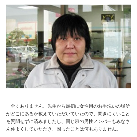
全くありません。先生から最初に女性用のお手洗いの場所
がどこにあるか教えていただいていたので、聞きにくいこと
を質問せずに済みましたし、同じ班の男性メンバーもみなさ
ん仲よくしていただき、困ったことは何もありません。